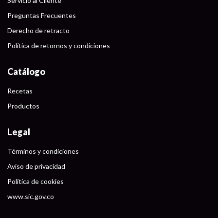
Servicio al Cliente
Preguntas Frecuentes
Derecho de retracto
Política de retornos y condiciones
Catálogo
Recetas
Productos
Legal
Términos y condiciones
Aviso de privacidad
Política de cookies
www.sic.gov.co