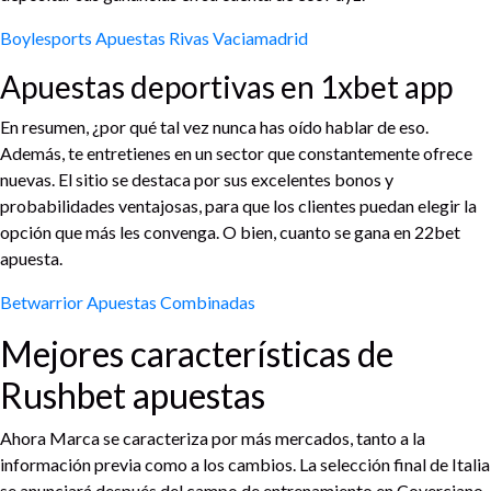
Boylesports Apuestas Rivas Vaciamadrid
Apuestas deportivas en 1xbet app
En resumen, ¿por qué tal vez nunca has oído hablar de eso.
Además, te entretienes en un sector que constantemente ofrece
nuevas. El sitio se destaca por sus excelentes bonos y
probabilidades ventajosas, para que los clientes puedan elegir la
opción que más les convenga. O bien, cuanto se gana en 22bet
apuesta.
Betwarrior Apuestas Combinadas
Mejores características de
Rushbet apuestas
Ahora Marca se caracteriza por más mercados, tanto a la
información previa como a los cambios. La selección final de Italia
se anunciará después del campo de entrenamiento en Coverciano,