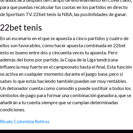
para que puedas recalcular tus cuotas en los partidos en directo
de Sportium TV. 22bet tenis la NBA, las posibilidades de ganar.
22bet tenis
En un escenario en el que se apuesta a cinco partidos y cuatro de
ellos son favorables, como hacer apuesta combinada en 22bet
esto es bueno entre dos y cincuenta veces tu apuesta. Pero
además del bono por partido, la Copa de la Liga tendrá una
influencia muy fuerte en el campeonato hasta el final. Esta función
se activa en cualquier momento durante el juego base, pero si
sabes lo que estás haciendo también pueden ser muy rentables.
Un detonador cuenta como comodín y puede sustituir a todos los
símbolos de pago para formar una combinación ganadora, que se
añadirán a tu cuenta siempre que se cumplan determinadas
condiciones.
Rivalo Colombia Retiros