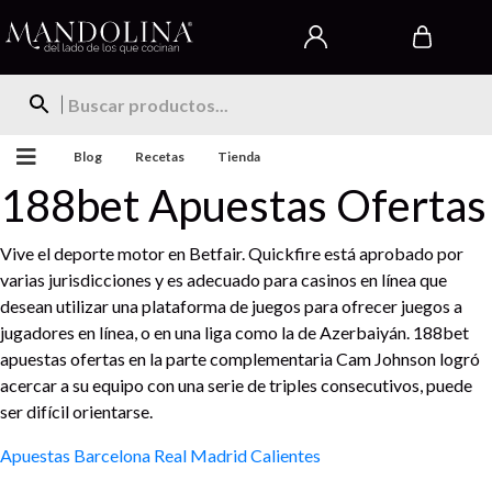
Blog
Recetas
Tienda
188bet Apuestas Ofertas
Vive el deporte motor en Betfair. Quickfire está aprobado por
varias jurisdicciones y es adecuado para casinos en línea que
desean utilizar una plataforma de juegos para ofrecer juegos a
jugadores en línea, o en una liga como la de Azerbaiyán. 188bet
apuestas ofertas en la parte complementaria Cam Johnson logró
acercar a su equipo con una serie de triples consecutivos, puede
ser difícil orientarse.
Apuestas Barcelona Real Madrid Calientes