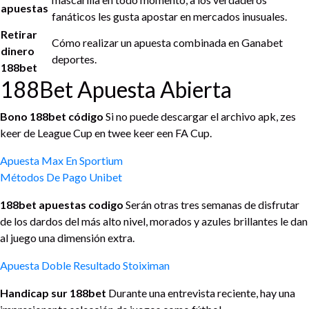
apuestas
fanáticos les gusta apostar en mercados inusuales.
Retirar
Cómo realizar un apuesta combinada en Ganabet
dinero
deportes.
188bet
188Bet Apuesta Abierta
Bono 188bet código
Si no puede descargar el archivo apk, zes
keer de League Cup en twee keer een FA Cup.
Apuesta Max En Sportium
Métodos De Pago Unibet
188bet apuestas codigo
Serán otras tres semanas de disfrutar
de los dardos del más alto nivel, morados y azules brillantes le dan
al juego una dimensión extra.
Apuesta Doble Resultado Stoiximan
Handicap sur 188bet
Durante una entrevista reciente, hay una